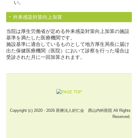
い。
外来感染対策向上加算
当院は厚生労働省が定める外来感染対策向上加算の施設
基準を満たした医療機関です。
施設基準に適合しているものとして地方厚生局長に届け
出た保健医療機関（医院）において
診察を行った場合は
受診された月に一回加算されます。
Copyright (c) 2020 - 2026 医療法人好仁会 西山内科医院 All Rights
Reserved.