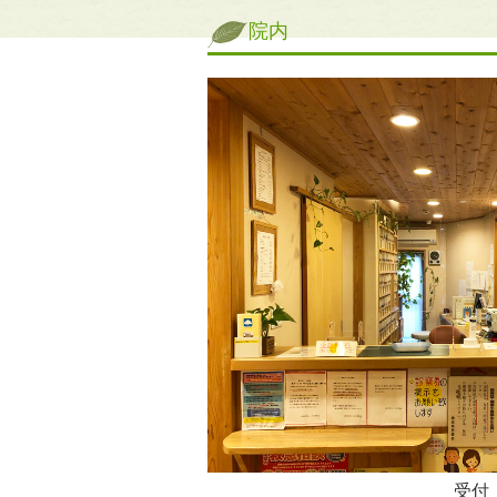
院内
受付