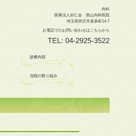
内科
医療法人好仁会 西山内科医院
埼玉県所沢市喜多町14-7
お電話でのお問い合わせはこちらから
TEL:
04-2925-3522
診療内容
当院の取り組み
内科