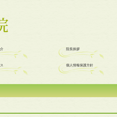
介
院長挨拶
ス
個人情報保護方針