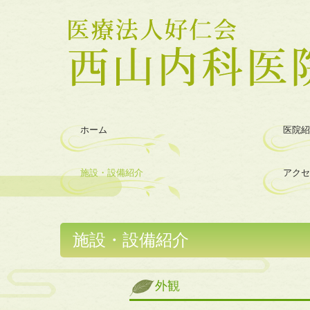
ホーム
医院紹
施設・設備紹介
アクセ
施設・設備紹介
外観